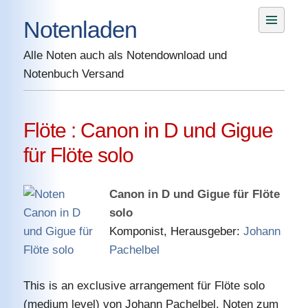
Skip
Notenladen
to
content
Alle Noten auch als Notendownload und
Notenbuch Versand
Flöte : Canon in D und Gigue
für Flöte solo
Canon in D und Gigue für Flöte
solo
Komponist, Herausgeber:
Johann
Pachelbel
This is an exclusive arrangement für Flöte solo
(medium level) von Johann Pachelbel. Noten zum