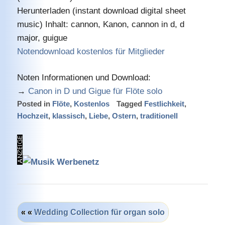
Herunterladen (instant download digital sheet
music) Inhalt: cannon, Kanon, cannon in d, d
major, guigue
Notendownload kostenlos für Mitglieder
Noten Informationen und Download:
→
Canon in D und Gigue für Flöte solo
Posted in
Flöte
,
Kostenlos
Tagged
Festlichkeit
,
Hochzeit
,
klassisch
,
Liebe
,
Ostern
,
traditionell
« «
Wedding Collection für organ solo